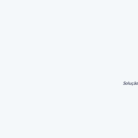
Solução