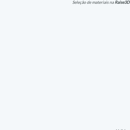
Seleção de materiais na 
Raise3D