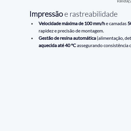
Validaç
Impressão
 e rastreabilidade
Velocidade máxima de 100 mm/h
 e camadas 
5
rapidez e precisão de montagem.
Gestão de resina automática
 (alimentação, de
aquecida até 40 °C
 assegurando consistência 