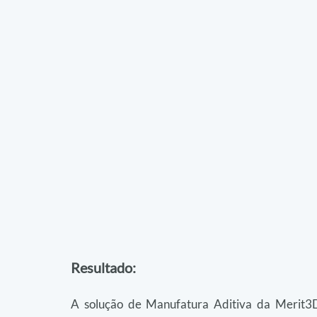
Resultado:
A solução de Manufatura Aditiva da Merit3D