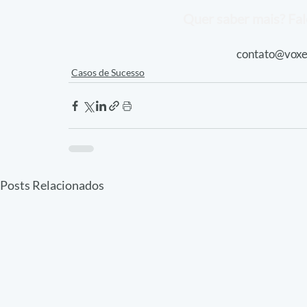
Quer saber mais? Fal
contato@voxe
Casos de Sucesso
Posts Relacionados