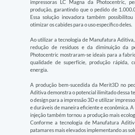
impressoras LC Magna da Photocentric, per
produção, garantindo que o pedido de 1.000.0
Essa solução inovadora também possibilitou 
otimizar os cabides para o uso específico deles.
Ao utilizar a tecnologia de Manufatura Aditiva
redução de resíduos e da diminuição da 
Photocentric mostraram-se ideais para a fabri
qualidade de superfície, produção rápida, c
energia.
A produção bem-sucedida da Merit3D no ped
Aditiva demonstra o potencial ilimitado dessa t
o design para a impressão 3D e utilizar impresso
e duráveis de maneira eficiente e econômica. 
injeção também tornou a produção mais ecologi
Conforme a tecnologia de Manufatura Aditiv
patamares mais elevados implementando as solu