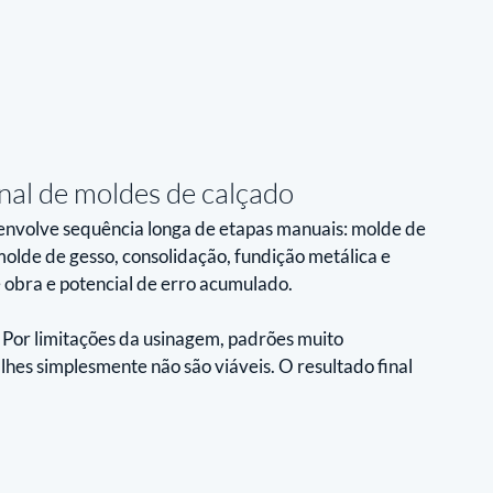
nal de moldes de calçado
envolve sequência longa de etapas manuais: molde de 
lde de gesso, consolidação, fundição metálica e 
 obra e potencial de erro acumulado.
. Por limitações da usinagem, padrões muito 
hes simplesmente não são viáveis. O resultado final 