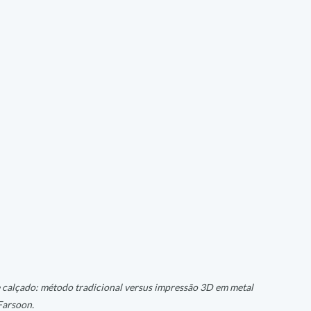
calçado: método tradicional versus impressão 3D em metal 
Farsoon.