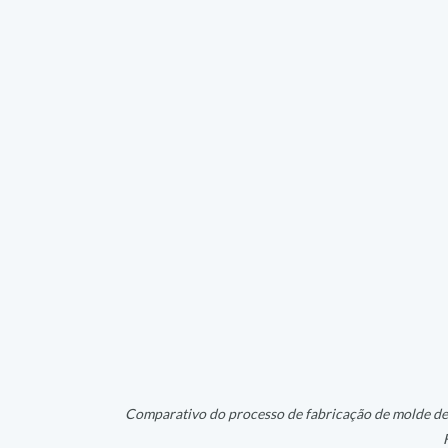
Comparativo do processo de fabricação de molde de 