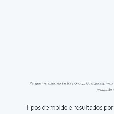
Parque instalado na Victory Group, Guangdong: mais
produção e
Tipos de molde e resultados por