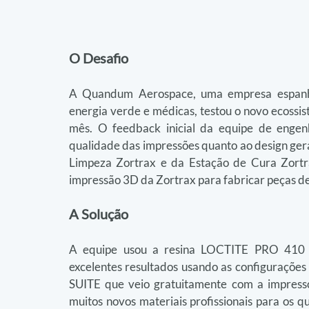
O Desafio
A Quandum Aerospace, uma empresa espanhola
energia verde e médicas, testou o novo ecossi
mês. O feedback inicial da equipe de engen
qualidade das impressões quanto ao design gera
Limpeza Zortrax e da Estação de Cura Zortr
impressão 3D da Zortrax para fabricar peças de 
A Solução
A equipe usou a resina LOCTITE PRO 410 d
excelentes resultados usando as configurações 
SUITE que veio gratuitamente com a impresso
muitos novos materiais profissionais para os qu