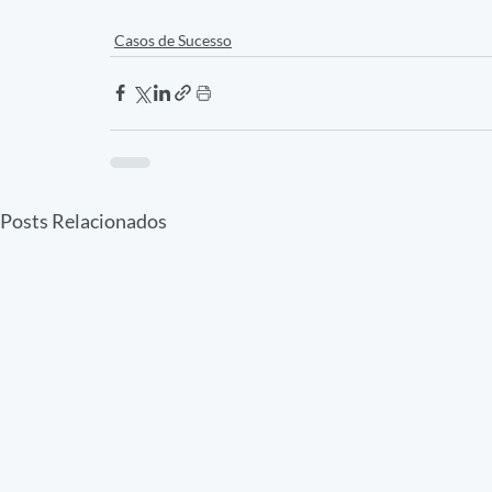
Casos de Sucesso
Posts Relacionados