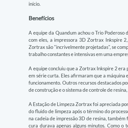
início.
Benefícios
A equipe da Quandum achou o Trio Poderoso da Z
com eles, a impressora 3D Zortrax Inkspire 2
Zortrax são "incrivelmente projetadas", se co
trabalho constantes e intensivas em uma empres
A equipe concluiu que a Zortrax Inkspire 2 era 
em série curta. Eles afirmaram que a máquina er
funcionamento. Outros recursos destacados por 
de construção e o sistema de controle de resina
A Estação de Limpeza Zortrax foi apreciada por
do fluido de limpeza após o término do processo
na cadeia de impressão 3D de resina, também foi
cura durava apenas alguns minutos. Como o t