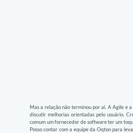
Mas a relação não terminou por aí. A Agile e 
discutir melhorias orientadas pelo usuário. Cr
comum um fornecedor de software ter um toque p
Posso contar com a equipe da Oqton para levar m