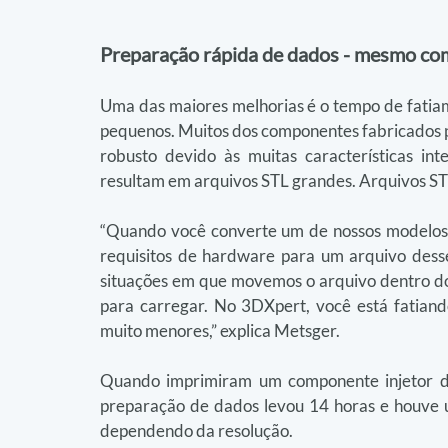
Preparação rápida de dados - mesmo co
Uma das maiores melhorias é o tempo de fatiam
pequenos. Muitos dos componentes fabricados p
robusto devido às muitas características in
resultam em arquivos STL grandes. Arquivos 
“Quando você converte um de nossos modelos
requisitos de hardware para um arquivo des
situações em que movemos o arquivo dentro do
para carregar. No 3DXpert, você está fatian
muito menores,” explica Metsger.
Quando imprimiram um componente injetor de
preparação de dados levou 14 horas e houve u
dependendo da resolução.