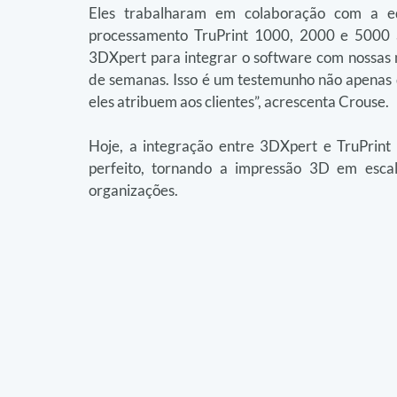
Eles trabalharam em colaboração com a e
processamento TruPrint 1000, 2000 e 5000 a 
3DXpert para integrar o software com nossas
de semanas. Isso é um testemunho não apenas d
eles atribuem aos clientes”, acrescenta Crouse.
Hoje, a integração entre 3DXpert e TruPrint 
perfeito, tornando a impressão 3D em escal
organizações.