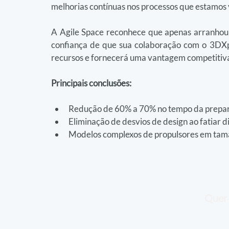
melhorias contínuas nos processos que estamos
A Agile Space reconhece que apenas arranhou a
confiança de que sua colaboração com o 3DXp
recursos e fornecerá uma vantagem competitiva
Principais conclusões:
Redução de 60% a 70% no tempo da prepar
Eliminação de desvios de design ao fatia
Modelos complexos de propulsores em tam
Quer 