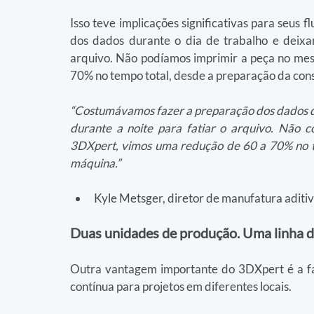
Isso teve implicações significativas para seus 
dos dados durante o dia de trabalho e deixar
arquivo. Não podíamos imprimir a peça no me
70% no tempo total, desde a preparação da con
“Costumávamos fazer a preparação dos dados du
durante a noite para fatiar o arquivo. Não 
3DXpert, vimos uma redução de 60 a 70% no te
máquina.”
Kyle Metsger, diretor de manufatura aditiv
Duas unidades de produção. Uma linha de
Outra vantagem importante do 3DXpert é a faci
contínua para projetos em diferentes locais.