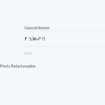
Casos de Sucesso
Posts Relacionados