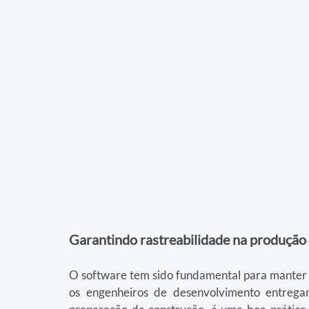
Garantindo rastreabilidade na produção
O software tem sido fundamental para manter 
os engenheiros de desenvolvimento entreg