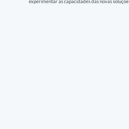
experimentar as capacidades das novas soluçõe