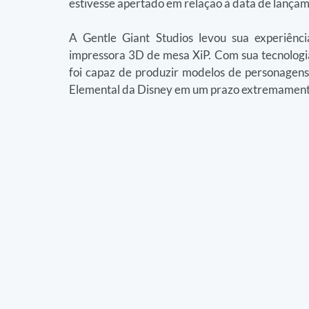
estivesse apertado em relação à data de lançam
A Gentle Giant Studios levou sua experiênc
impressora 3D de mesa XiP. Com sua tecnologia
foi capaz de produzir modelos de personagens
Elemental da Disney em um prazo extremament