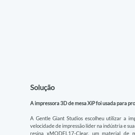
Solução
A impressora 3D de mesa XiP foi usada para pro
A Gentle Giant Studios escolheu utilizar a 
velocidade de impressão líder na indústria e su
resina xMODEL17-Clear, um material de mo