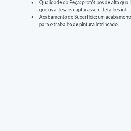
Qualidade da Peça: protótipos de alta qu
que os artesãos capturassem detalhes intr
Acabamento de Superfície: um acabamento d
para o trabalho de pintura intrincado.