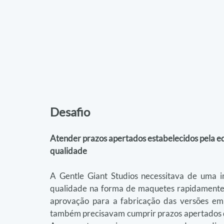
Desafio
Atender prazos apertados estabelecidos pela eq
qualidade
A Gentle Giant Studios necessitava de uma i
qualidade na forma de maquetes rapidamente po
aprovação para a fabricação das versões em 
também precisavam cumprir prazos apertados dev