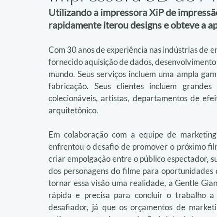
Utilizando a impressora XiP de impressão
rapidamente iterou designs e obteve a a
Com 30 anos de experiência nas indústrias de en
fornecido aquisição de dados, desenvolvimento d
mundo. Seus serviços incluem uma ampla gama d
fabricação. Seus clientes incluem grande
colecionáveis, artistas, departamentos de efei
arquitetônico.
Em colaboração com a equipe de marketing d
enfrentou o desafio de promover o próximo film
criar empolgação entre o público espectador, s
dos personagens do filme para oportunidades d
tornar essa visão uma realidade, a Gentle Gia
rápida e precisa para concluir o trabalho a 
desafiador, já que os orçamentos de market