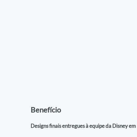
Benefício
Designs finais entregues à equipe da Disney em