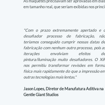
As maquetes precisavam ser aprovadas em dias 
em tamanho real, que seriam exibidas nos princi
"Com o prazo extremamente apertado e o
desafiador processo de fabricação, não
teríamos conseguido cumprir nossas datas de
fabricação com nenhum outro processo, pois as
iterações envolviam efeitos de
pintura/iluminação muito desafiadores. O XiP
nos permitiu transformar revisões em forma
física mais rapidamente do que a impressão em
outras tecnologias mais lentas."
Jason Lopes, Diretor de Manufatura Aditiva na 
Gentle Giant Studios