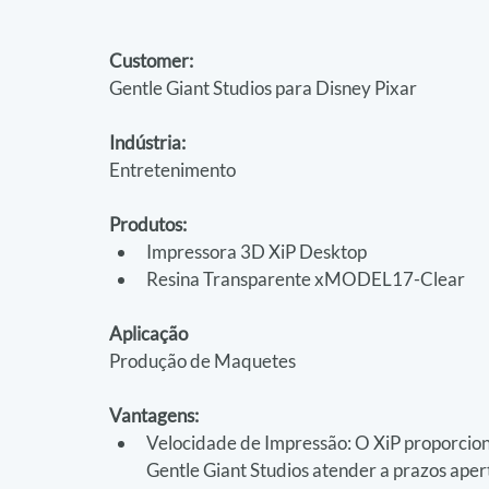
Customer:
Gentle Giant Studios para Disney Pixar
Indústria: 
Entretenimento
Produtos:
Impressora 3D XiP Desktop
Resina Transparente xMODEL17-Clear
Aplicação
Produção de Maquetes
Vantagens:
Velocidade de Impressão: O XiP proporcion
Gentle Giant Studios atender a prazos ape