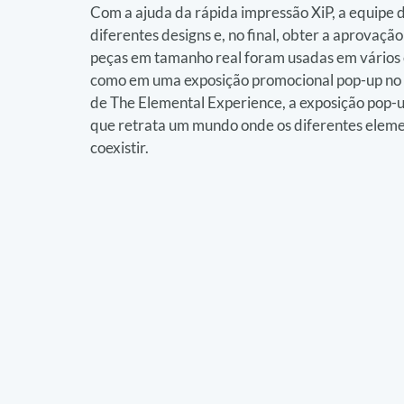
Com a ajuda da rápida impressão XiP, a equipe 
diferentes designs e, no final, obter a aprovação
peças em tamanho real foram usadas em vários e
como em uma exposição promocional pop-up no 
de The Elemental Experience, a exposição pop-up
que retrata um mundo onde os diferentes eleme
coexistir.