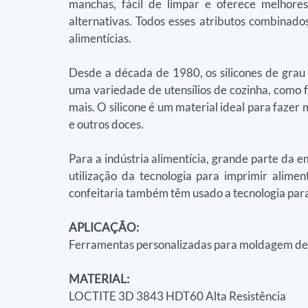
manchas, fácil de limpar e oferece melhores
alternativas. Todos esses atributos combinados
alimentícias.
Desde a década de 1980, os silicones de grau
uma variedade de utensílios de cozinha, como f
mais. O silicone é um material ideal para fazer
e outros doces.
Para a indústria alimentícia, grande parte da e
utilização da tecnologia para imprimir alime
confeitaria também têm usado a tecnologia par
APLICAÇÃO:
Ferramentas personalizadas para moldagem de s
MATERIAL:
LOCTITE 3D 3843 HDT60 Alta Resistência