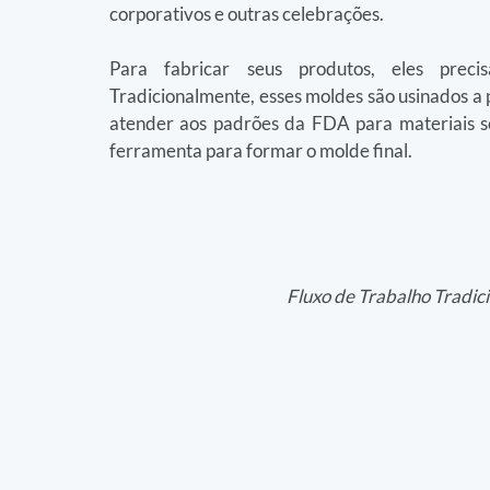
corporativos e outras celebrações.
Para fabricar seus produtos, eles prec
Tradicionalmente, esses moldes são usinados a p
atender aos padrões da FDA para materiais seg
ferramenta para formar o molde final.
Fluxo de Trabalho Tradic