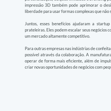
impressão 3D também pode aprimorar o desig
liberdade para usar formas complexas que não 
Juntos, esses benefícios ajudaram a start
prateleiras. Eles podem escalar seus negócios 
um mercado altamente competitivo.
Para outras empresas nas indústrias de confeita
possível através da colaboração. A manufatura 
operar de forma mais eficiente, além de impul
criar novas oportunidades de negócios com peq