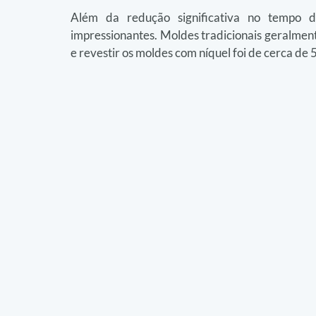
Além da redução significativa no tempo d
impressionantes. Moldes tradicionais geralmen
e revestir os moldes com níquel foi de cerca d