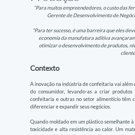
“Para muitos empreendedores, o custo das ferr
Gerente de Desenvolvimento de Negócio
“Para ter sucesso, é uma barreira que eles dev
economia da manufatura aditiva avançaram
otimizar o desenvolvimento de produtos, ni
cliente
Contexto
A inovação na indústria de confeitaria vai além
do consumidor, levando-as a criar produtos 
confeitaria e outras no setor alimentício têm
diferenciar e expandir seus negócios.
Quando moldado em um plástico semelhante à bor
toxicidade e alta resistência ao calor. Um mater