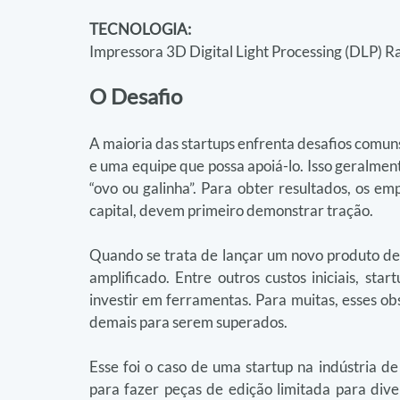
TECNOLOGIA:
Impressora 3D Digital Light Processing (DLP) 
O Desafio
A maioria das startups enfrenta desafios comuns
e uma equipe que possa apoiá-lo. Isso geralment
“ovo ou galinha”. Para obter resultados, os em
capital, devem primeiro demonstrar tração.
Quando se trata de lançar um novo produto d
amplificado. Entre outros custos iniciais, st
investir em ferramentas. Para muitas, esses ob
demais para serem superados.
Esse foi o caso de uma startup na indústria de 
para fazer peças de edição limitada para divers