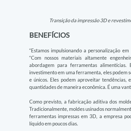
Transição da impressão 3D e revestimen
BENEFÍCIOS
“Estamos impulsionando a personalização em ma
“Com nossos materiais altamente engenhei
abordagem para ferramentas alimentícias.
investimento em uma ferramenta, eles podem s
e únicos. Eles podem aproveitar tendências, 
quantidades de maneira econômica. É uma vanta
Como previsto, a fabricação aditiva dos mol
Tradicionalmente, moldes usinados normalment
ferramentas impressas em 3D, a empresa pode
líquido em poucos dias.