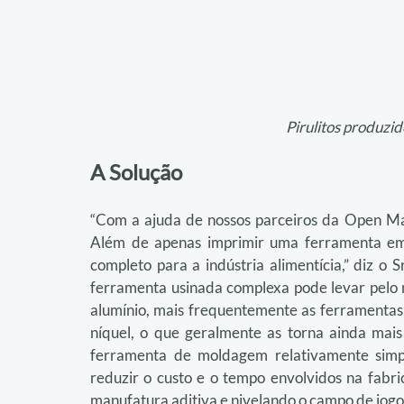
Pirulitos produzi
A Solução
“Com a ajuda de nossos parceiros da Open Mat
Além de apenas imprimir uma ferramenta em 
completo para a indústria alimentícia,” diz o
ferramenta usinada complexa pode levar pelo 
alumínio, mais frequentemente as ferramentas 
níquel, o que geralmente as torna ainda mais
ferramenta de moldagem relativamente simpl
reduzir o custo e o tempo envolvidos na fabr
manufatura aditiva e nivelando o campo de jog