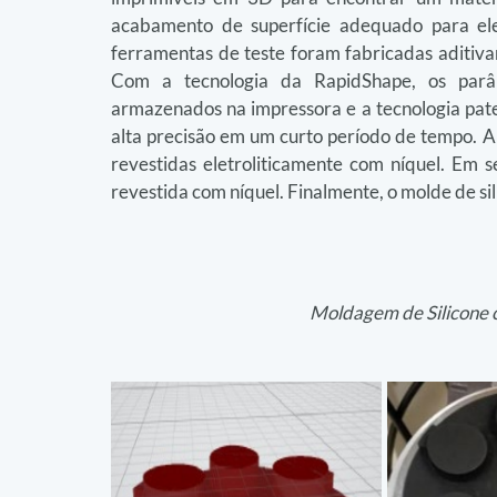
acabamento de superfície adequado para ele
ferramentas de teste foram fabricadas aditi
Com a tecnologia da RapidShape, os parâm
armazenados na impressora e a tecnologia pat
alta precisão em um curto período de tempo. Ap
revestidas eletroliticamente com níquel. Em se
revestida com níquel. Finalmente, o molde de sil
Moldagem de Silicone