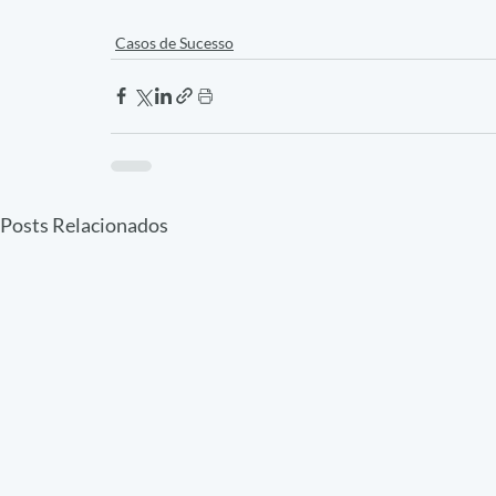
Casos de Sucesso
Posts Relacionados