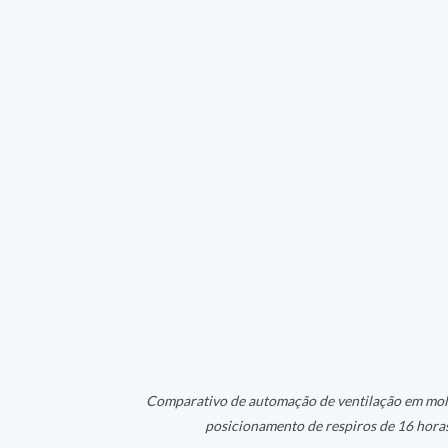
Comparativo de automação de ventilação em mold
posicionamento de respiros de 16 horas