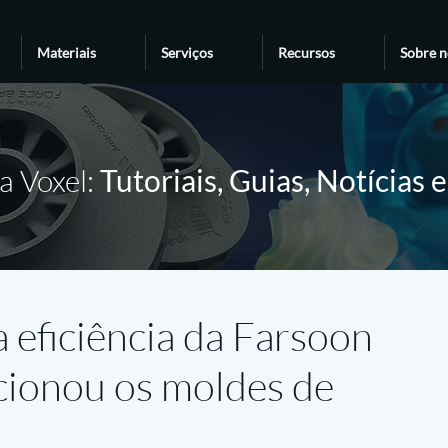
Materiais
Serviços
Recursos
Sobre n
a Voxel:
Tutoriais, Guias, Notícias 
a eficiência da Farsoon
ionou os moldes de