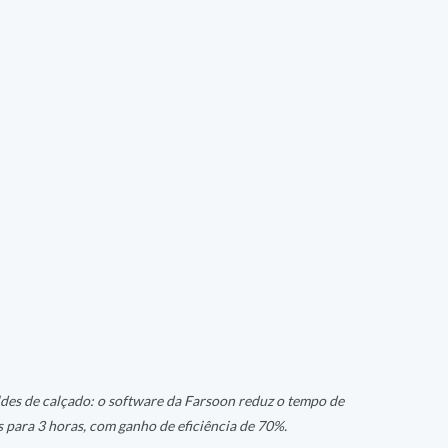
es de calçado: o software da Farsoon reduz o tempo de 
 para 3 horas, com ganho de eficiência de 70%.