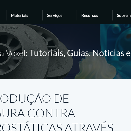
Materiais
Serviços
Recursos
Sobre n
a Voxel:
Tutoriais, Guias, Notícias 
PRODUÇÃO DE
GURA CONTRA
OSTÁTICAS ATRAVÉS