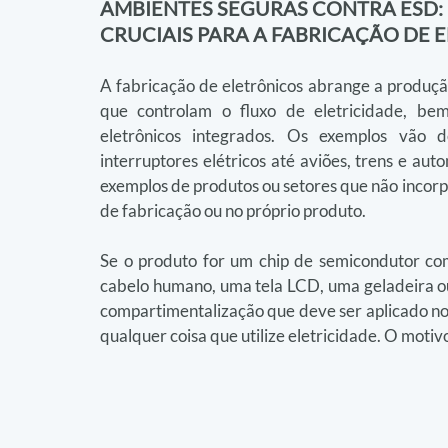
AMBIENTES SEGURAS CONTRA ESD:
CRUCIAIS PARA A FABRICAÇÃO DE 
A fabricação de eletrônicos abrange a produção 
que controlam o fluxo de eletricidade, b
eletrônicos integrados. Os exemplos vão 
interruptores elétricos até aviões, trens e auto
exemplos de produtos ou setores que não incorp
de fabricação ou no próprio produto.
Se o produto for um chip de semicondutor com
cabelo humano, uma tela LCD, uma geladeira o
compartimentalização que deve ser aplicado nos
qualquer coisa que utilize eletricidade. O motiv