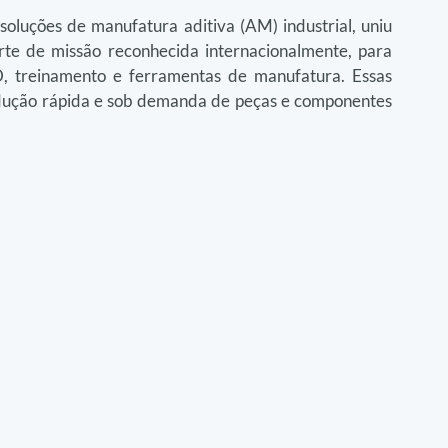
oluções de manufatura aditiva (AM) industrial, uniu 
e de missão reconhecida internacionalmente, para 
, treinamento e ferramentas de manufatura. Essas 
ução rápida e sob demanda de peças e componentes 