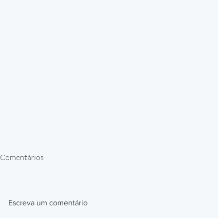
Comentários
Escreva um comentário