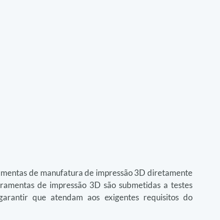
ramentas de manufatura de impressão 3D diretamente 
erramentas de impressão 3D são submetidas a testes 
garantir que atendam aos exigentes requisitos do 