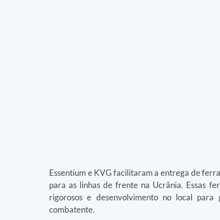
Essentium e KVG facilitaram a entrega de fer
para as linhas de frente na Ucrânia. Essas f
rigorosos e desenvolvimento no local para 
combatente.