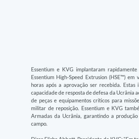
Essentium e KVG implantaram rapidamente 
Essentium High-Speed Extrusion (HSE™) em vá
horas após a aprovação ser recebida. Estas 
capacidade de resposta de defesa da Ucrânia a
de peças e equipamentos críticos para missõe
militar de reposição. Essentium e KVG també
Armadas da Ucrânia, garantindo a produção 
campo.