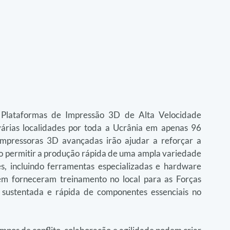
Plataformas de Impressão 3D de Alta Velocidade 
rias localidades por toda a Ucrânia em apenas 96 
impressoras 3D avançadas irão ajudar a reforçar a 
o permitir a produção rápida de uma ampla variedade 
s, incluindo ferramentas especializadas e hardware 
m forneceram treinamento no local para as Forças 
sustentada e rápida de componentes essenciais no 