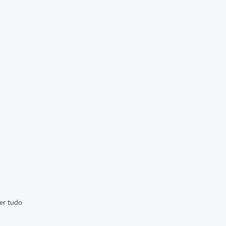
er tudo