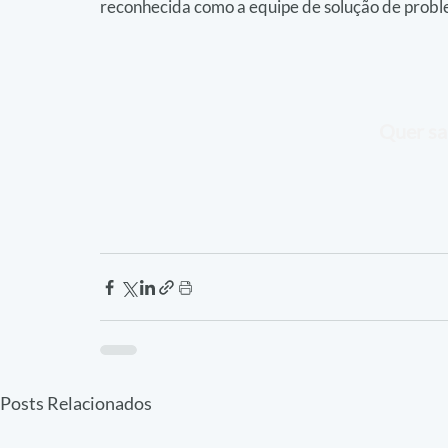
reconhecida como a equipe de solução de proble
Quer sa
Posts Relacionados