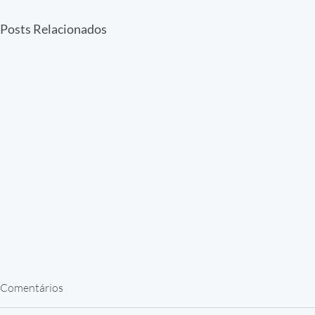
Posts Relacionados
Comentários