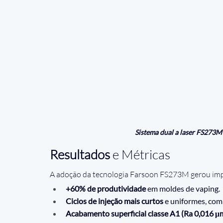
Sistema dual a laser FS273
Resultados
 e Métricas
A adoção da tecnologia Farsoon FS273M gerou imp
+60% de produtividade
 em moldes de vaping.
Ciclos de injeção mais curtos
 e uniformes, com
Acabamento superficial classe A1 (Ra 0,016 μ