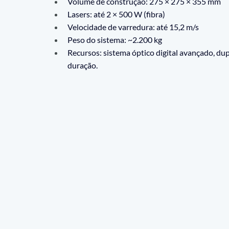
Volume de construção: 275 × 275 × 355 mm
Lasers: até 2 × 500 W (fibra)
Velocidade de varredura: até 15,2 m/s
Peso do sistema: ~2.200 kg
Recursos: sistema óptico digital avançado, dupla
duração.