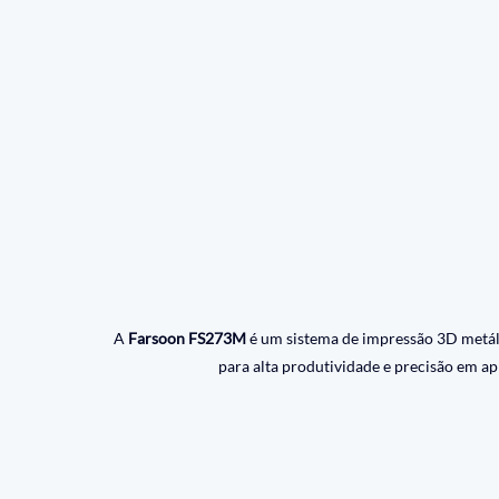
A 
Farsoon FS273M
 é um sistema de impressão 3D metál
para alta produtividade e precisão em ap