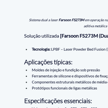
Sistema dual a laser 
Farsoon FS273M
 em operação na
aditiva metálica
Solução utilizada
 [
Farsoon FS273M (Dual
Tecnologia:
 LPBF – Laser Powder Bed Fusion 
Aplicações típicas:
Moldes de injeção e fundição sob pressão
Ferramentas de silicone e dispositivos de fixa
Componentes estruturais metálicos de média 
Protótipos funcionais de ligas metálicas
Especificações essenciais: