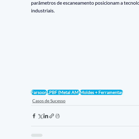
parâmetros de escaneamento posicionam a tecnolo
industriais.
Farsoon
LPBF (Metal AM)
Moldes + Ferramentas
Casos de Sucesso