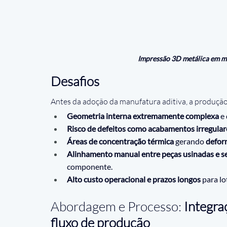
Impressão 3D metálica em m
Desafios
Antes da adoção da manufatura aditiva, a produção 
Geometria interna extremamente complexa
 e
Risco de defeitos como acabamentos irregulare
Áreas de concentração térmica
 gerando 
deform
Alinhamento manual entre peças usinadas e s
componente.
Alto custo operacional e prazos longos
 para l
Abordagem e Processo:
 Integra
fluxo de produção