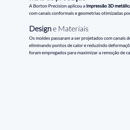
A Borton Precision aplicou a 
impressão 3D metáli
com canais conformais e geometrias otimizadas por 
Design
 e Materiais
Os moldes passaram a ser projetados com canais d
eliminando pontos de calor e reduzindo deformaçõe
foram empregados para maximizar a remoção de calo