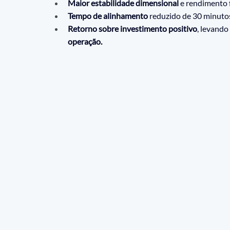
Maior estabilidade dimensional
 e rendimento 
Tempo de alinhamento
 reduzido de 30 minuto
Retorno sobre investimento positivo
, levando
operação.