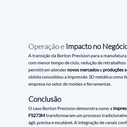
Operação e
 Impacto no Negóci
A transição da Borton Precision para a manufatura 
com menor tempo de ciclo, redução de retrabalhos 
permitiram atender 
novos mercados
 e 
produções 
obtida consolidou a impressão 3D metálica como fe
empresa no setor de moldes e ferramentas.
Conclusão
O caso Borton Precision demonstra como a 
impres
FS273M
 transformaram um processo tradicionalme
ágil, precisa e escalável. A integração de canais co