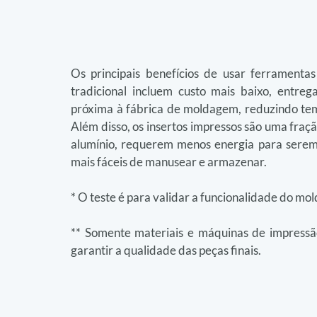
Os principais benefícios de usar ferrament
tradicional incluem custo mais baixo, entrega
próxima à fábrica de moldagem, reduzindo temp
Além disso, os insertos impressos são uma fra
alumínio, requerem menos energia para serem 
mais fáceis de manusear e armazenar.
* O teste é para validar a funcionalidade do mol
** Somente materiais e máquinas de impress
garantir a qualidade das peças finais.