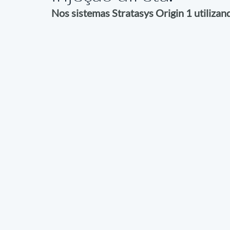
Nos sistemas Stratasys Origin 1 utilizan