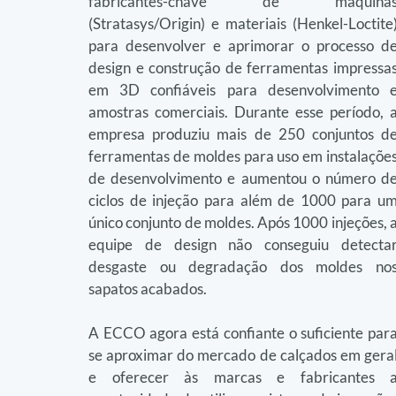
fabricantes-chave de máquinas
(Stratasys/Origin) e materiais (Henkel-Loctite)
para desenvolver e aprimorar o processo de
design e construção de ferramentas impressas
em 3D confiáveis para desenvolvimento e
amostras comerciais. Durante esse período, a
empresa produziu mais de 250 conjuntos de
ferramentas de moldes para uso em instalações
de desenvolvimento e aumentou o número de
ciclos de injeção para além de 1000 para um
único conjunto de moldes. Após 1000 injeções, a
equipe de design não conseguiu detectar
desgaste ou degradação dos moldes nos
sapatos acabados.
A ECCO agora está confiante o suficiente para
se aproximar do mercado de calçados em geral
e oferecer às marcas e fabricantes a