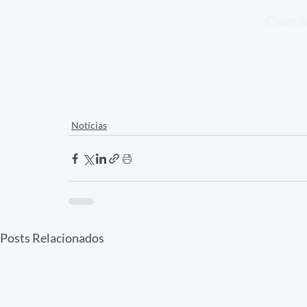
Quer s
Notícias
Posts Relacionados