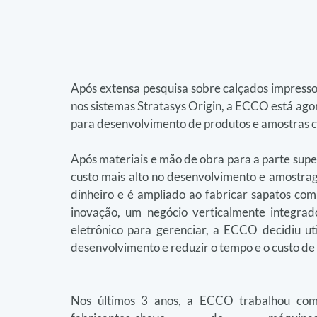
Após extensa pesquisa sobre calçados impress
nos sistemas Stratasys Origin, a ECCO está ago
para desenvolvimento de produtos e amostras c
Após materiais e mão de obra para a parte supe
custo mais alto no desenvolvimento e amostrag
dinheiro e é ampliado ao fabricar sapatos com
inovação, um negócio verticalmente integra
eletrônico para gerenciar, a ECCO decidiu uti
desenvolvimento e reduzir o tempo e o custo de
Nos últimos 3 anos, a ECCO trabalhou com