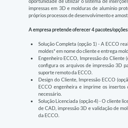
oportunidade de utilizar o sistema de inserções
impressas em 3D e molduras de alumínio prot
próprios processos de desenvolvimento e amos
A empresa pretende oferecer 4 pacotes/opções
Solução Completa (opção 1) - A ECCO real
moldes* em nome do cliente e entrega mold
Engenheiro ECCO, Impressão do Cliente (o
configura os arquivos de impressão 3D pa
suporte remoto da ECCO.
Design do Cliente, Impressão ECCO (opção
ECCO engenheira e imprime os insertos 
necessário.
Solução Licenciada (opção 4) - O cliente lic
de CAD, impressão 3D e validação de mold
da ECCO.