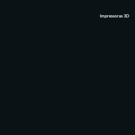
Impressoras 3D