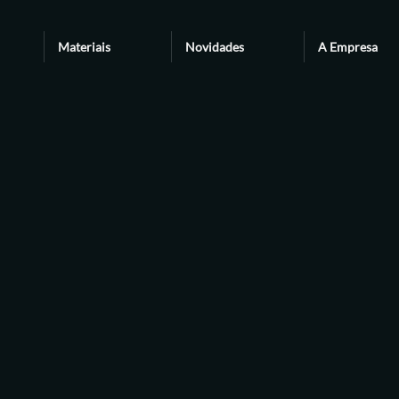
Materiais
Novidades
A Empresa