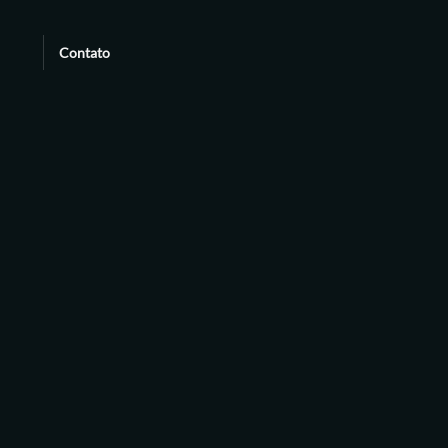
Contato