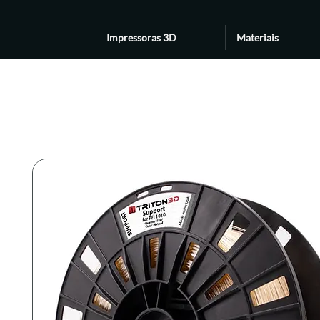
Impressoras 3D
Materiais