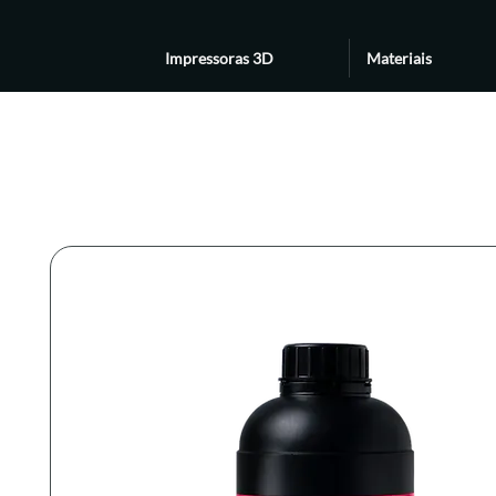
Impressoras 3D
Materiais