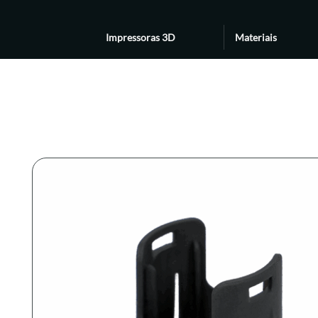
Impressoras 3D
Materiais