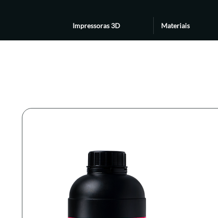
Impressoras 3D
Materiais