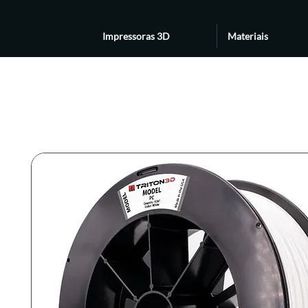
Impressoras 3D
Materiais