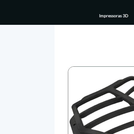
Impressoras 3D