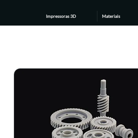
Impressoras 3D
Materiais