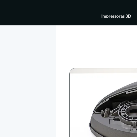
Impressoras 3D