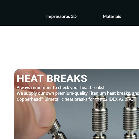
Impressoras 3D
Materiais