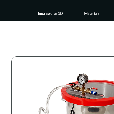
Impressoras 3D
Materiais