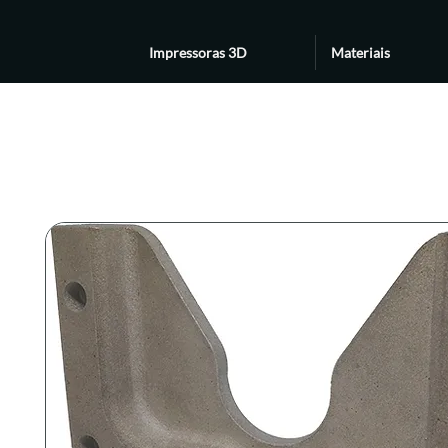
Impressoras 3D
Materiais