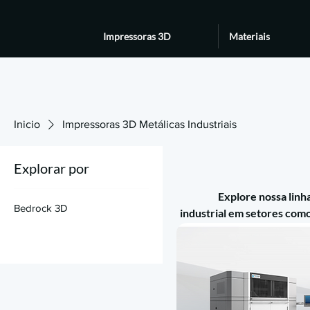
Impressoras 3D
Materiais
Inicio
Impressoras 3D Metálicas Industriais
Explorar por
Explore nossa linh
Bedrock 3D
industrial em setores com
alta produtividade, 