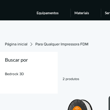
Equipamentos
Materiais
Ser
Página inicial
Para Qualquer Impressora FDM
Buscar por
Bedrock 3D
2 produtos