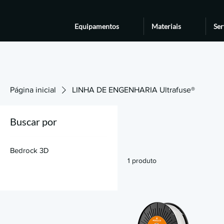
Equipamentos
Materiais
Ser
Página inicial
LINHA DE ENGENHARIA Ultrafuse®
Buscar por
Bedrock 3D
1 produto